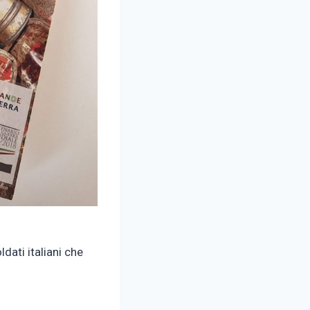
ldati italiani che