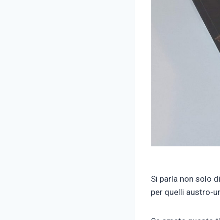
Si parla non solo di
per quelli austro-un