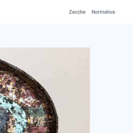
Zecche
Normativa