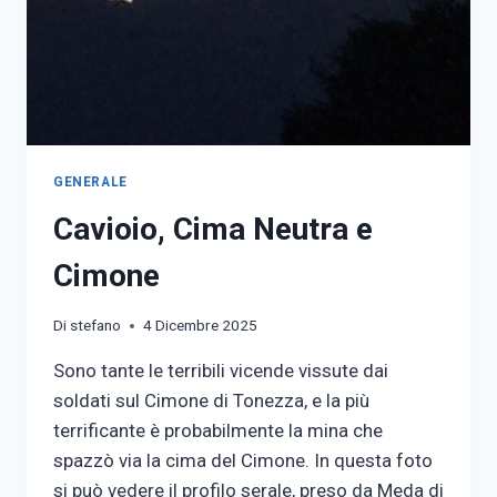
GENERALE
Cavioio, Cima Neutra e
Cimone
Di
stefano
4 Dicembre 2025
Sono tante le terribili vicende vissute dai
soldati sul Cimone di Tonezza, e la più
terrificante è probabilmente la mina che
spazzò via la cima del Cimone. In questa foto
si può vedere il profilo serale, preso da Meda di