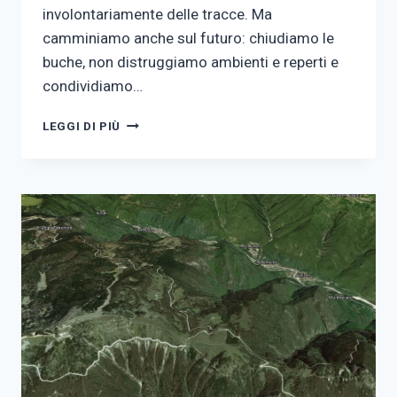
involontariamente delle tracce. Ma
camminiamo anche sul futuro: chiudiamo le
buche, non distruggiamo ambienti e reperti e
condividiamo…
CAMMINIAMO
LEGGI DI PIÙ
SUL
PASSATO