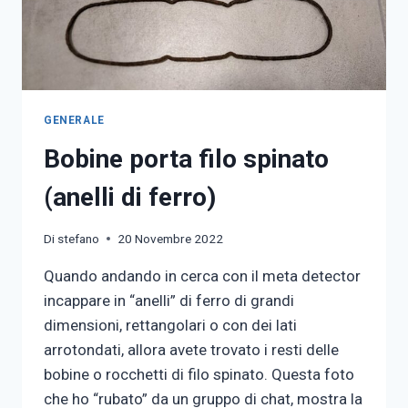
GENERALE
Bobine porta filo spinato
(anelli di ferro)
Di
stefano
20 Novembre 2022
Quando andando in cerca con il meta detector
incappare in “anelli” di ferro di grandi
dimensioni, rettangolari o con dei lati
arrotondati, allora avete trovato i resti delle
bobine o rocchetti di filo spinato. Questa foto
che ho “rubato” da un gruppo di chat, mostra la