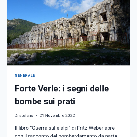
GENERALE
Forte Verle: i segni delle
bombe sui prati
Di
stefano
21 Novembre 2022
Il libro “Guerra sulle alpi” di Fritz Weber apre
con il racconto del bombardamento da parte