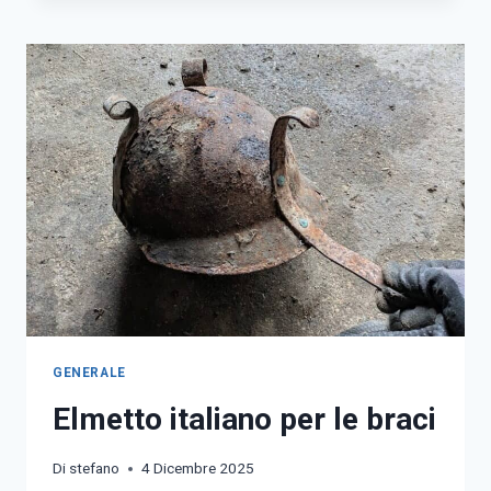
ANTIAEREA
GENERALE
Elmetto italiano per le braci
Di
stefano
4 Dicembre 2025