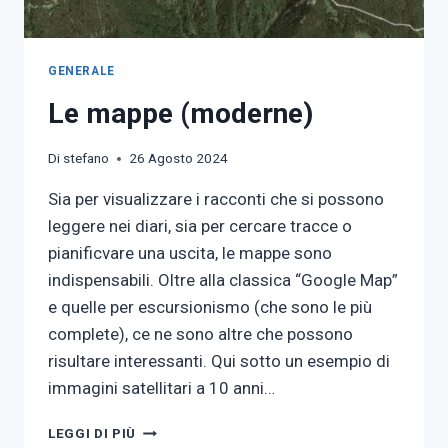
GENERALE
Le mappe (moderne)
Di
stefano
26 Agosto 2024
Sia per visualizzare i racconti che si possono
leggere nei diari, sia per cercare tracce o
pianificvare una uscita, le mappe sono
indispensabili. Oltre alla classica “Google Map”
e quelle per escursionismo (che sono le più
complete), ce ne sono altre che possono
risultare interessanti. Qui sotto un esempio di
immagini satellitari a 10 anni…
LE
LEGGI DI PIÙ