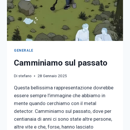
GENERALE
Camminiamo sul passato
Di
stefano
28 Gennaio 2025
Questa bellissima rappresentazione dovrebbe
essere sempre l’immagine che abbiamo in
mente quando cerchiamo con il metal
detector. Camminiamo sul passato, dove per
centianaia di anni ci sono state altre persone,
altre vite e che, forse, hanno lasciato