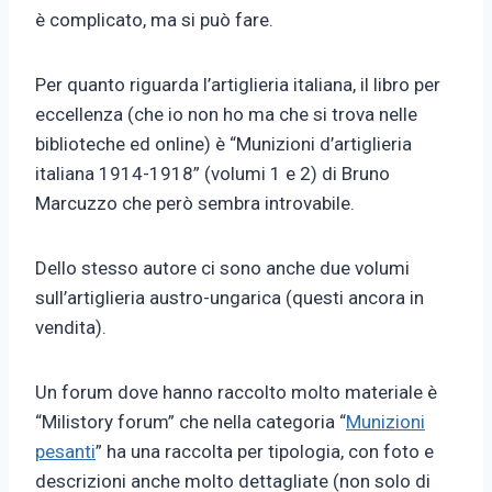
è complicato, ma si può fare.
Per quanto riguarda l’artiglieria italiana, il libro per
eccellenza (che io non ho ma che si trova nelle
biblioteche ed online) è “Munizioni d’artiglieria
italiana 1914-1918” (volumi 1 e 2) di Bruno
Marcuzzo che però sembra introvabile.
Dello stesso autore ci sono anche due volumi
sull’artiglieria austro-ungarica (questi ancora in
vendita).
Un forum dove hanno raccolto molto materiale è
“Milistory forum” che nella categoria “
Munizioni
pesanti
” ha una raccolta per tipologia, con foto e
descrizioni anche molto dettagliate (non solo di