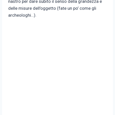
nastro per dare subito il senso della grandezza e
delle misure dell’oggetto (fate un po’ come gli
archeologhi…).