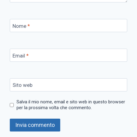
Nome
*
Email
*
Sito web
Salva il mio nome, email e sito web in questo browser
per la prossima volta che commento.