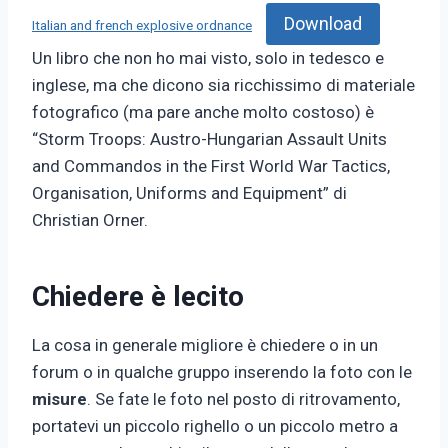
Download
Italian and french explosive ordnance
Un libro che non ho mai visto, solo in tedesco e
inglese, ma che dicono sia ricchissimo di materiale
fotografico (ma pare anche molto costoso) è
“Storm Troops: Austro-Hungarian Assault Units
and Commandos in the First World War Tactics,
Organisation, Uniforms and Equipment” di
Christian Orner.
Chiedere è lecito
La cosa in generale migliore è chiedere o in un
forum o in qualche gruppo inserendo la foto con le
misure
. Se fate le foto nel posto di ritrovamento,
portatevi un piccolo righello o un piccolo metro a