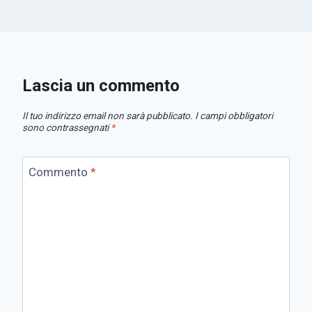
Lascia un commento
Il tuo indirizzo email non sarà pubblicato.
I campi obbligatori
sono contrassegnati
*
Commento
*