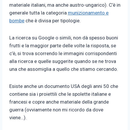
materiale italiani, ma anche austro-ungarico). C’è in
generale tutta la categoria
munizionamento e
bombe
che è divisa per tipologie.
La ricerca su Google o simili, non dà spesso buoni
frutti e la maggior parte delle volte la risposta, se
c’è, si trova scorrendo le immagini corrispondenti
alla ricerca e quelle suggerite quando se ne trova
una che assomiglia a quello che stiamo cercando.
Esiste anche un documento USA degli anni 50 che
contiene sia i proiettili che le spolette italiane e
francesi e copre anche materiale della grande
guerra (ovviamente non mi ricordo da dove
viene…).