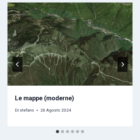
Le mappe (moderne)
Di
stefano
26 Agosto 2024