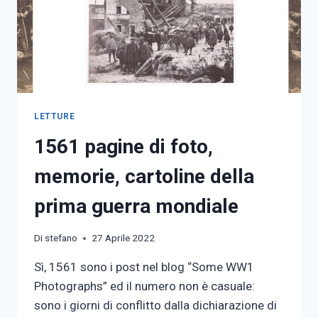
LETTURE
1561 pagine di foto,
memorie, cartoline della
prima guerra mondiale
Di
stefano
27 Aprile 2022
Sì, 1561 sono i post nel blog “Some WW1
Photographs” ed il numero non è casuale:
sono i giorni di conflitto dalla dichiarazione di